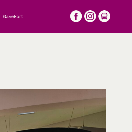
Gavekort