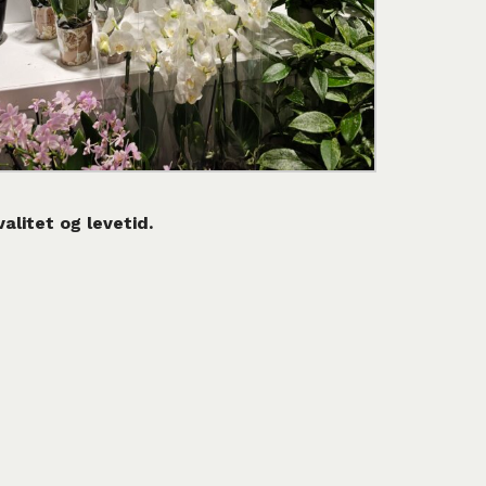
alitet og levetid.