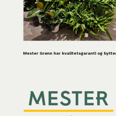
Mester Grønn har kvalitetsgaranti og bytter