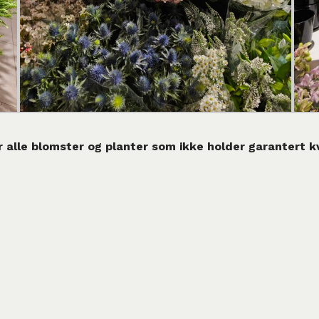
 alle blomster og planter som ikke holder garantert kv