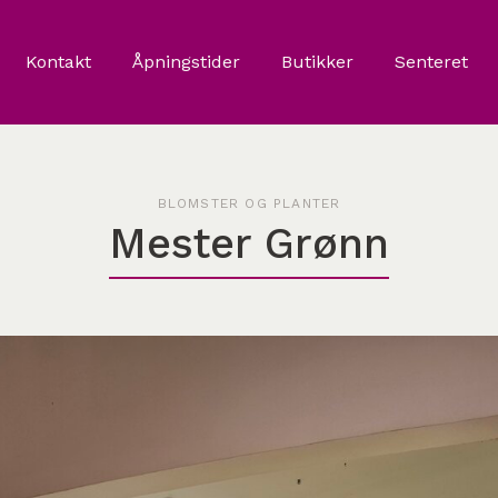
Kontakt
Åpningstider
Butikker
Senteret
BLOMSTER OG PLANTER
Mester Grønn