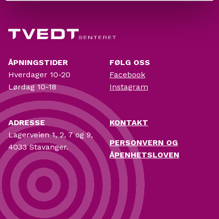
ÅPNINGSTIDER
FØLG OSS
Hverdager 10-20
Facebook
Lørdag 10-18
Instagram
ADRESSE
KONTAKT
Lagerveien 1, 2, 7 og 9,
PERSONVERN OG
4033 Stavanger.
ÅPENHETSLOVEN