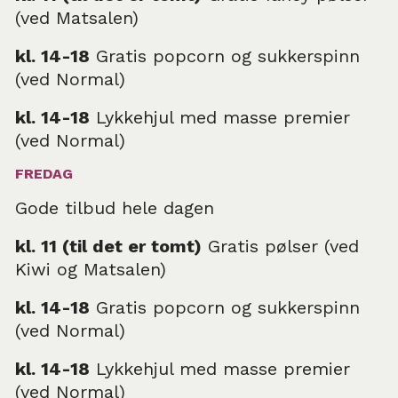
(ved Matsalen)
kl. 14-18
Gratis popcorn og sukkerspinn
(ved Normal)
kl. 14-18
Lykkehjul med masse premier
(ved Normal)
FREDAG
Gode tilbud hele dagen
kl. 11 (til det er tomt)
Gratis pølser (ved
Kiwi og Matsalen)
kl. 14-18
Gratis popcorn og sukkerspinn
(ved Normal)
kl. 14-18
Lykkehjul med masse premier
(ved Normal)