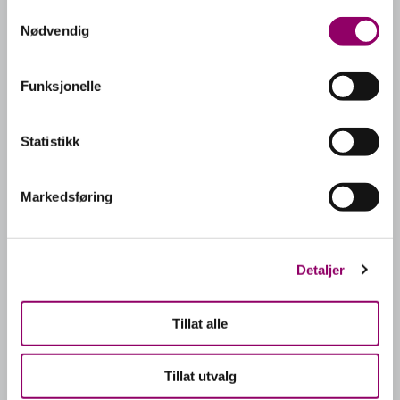
Samtykkevalg
Nødvendig
Funksjonelle
Statistikk
Markedsføring
Detaljer
Tillat alle
Tillat utvalg