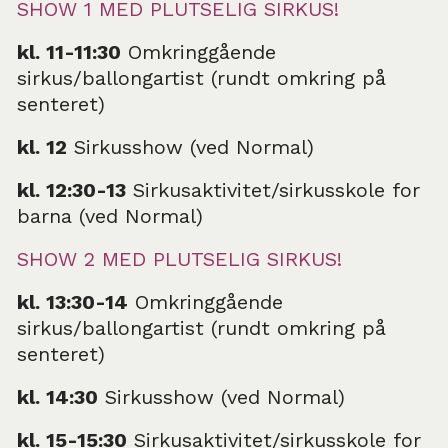
SHOW 1 MED PLUTSELIG SIRKUS!
kl. 11-11:30
Omkringgående
sirkus/ballongartist (rundt omkring på
senteret)
kl. 12
Sirkusshow (ved Normal)
kl. 12:30-13
Sirkusaktivitet/sirkusskole for
barna (ved Normal)
SHOW 2 MED PLUTSELIG SIRKUS!
kl. 13:30-14
Omkringgående
sirkus/ballongartist (rundt omkring på
senteret)
kl. 14:30
Sirkusshow (ved Normal)
kl. 15-15:30
Sirkusaktivitet/sirkusskole for