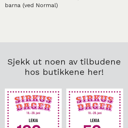
barna (ved Normal)
Sjekk ut noen av tilbudene
hos butikkene her!