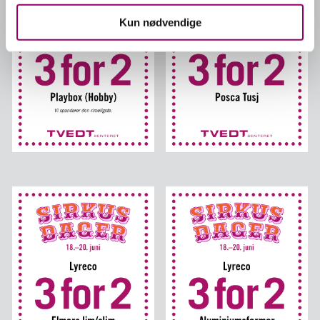
Kun nødvendige