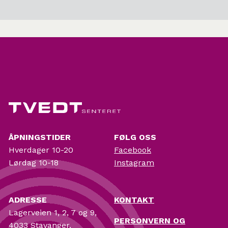
ÅPNINGSTIDER
FØLG OSS
Hverdager 10-20
Facebook
Lørdag 10-18
Instagram
ADRESSE
KONTAKT
Lagerveien 1, 2, 7 og 9,
PERSONVERN OG
4033 Stavanger.