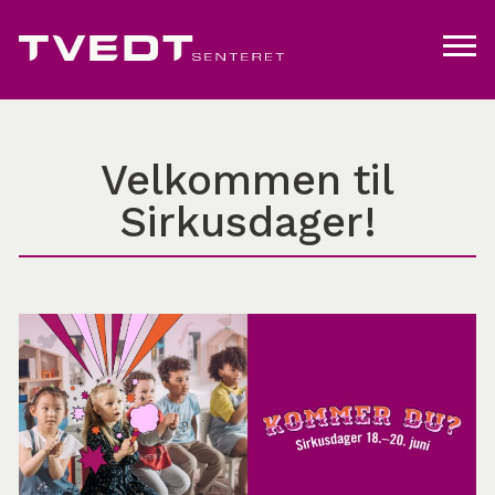
Velkommen til
Sirkusdager!