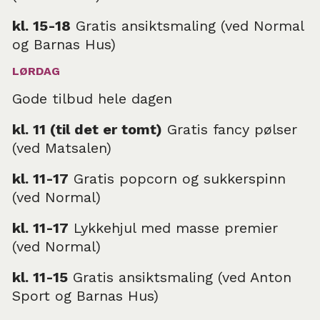
kl. 15-18
Gratis ansiktsmaling (ved Normal
og Barnas Hus)
LØRDAG
Gode tilbud hele dagen
kl. 11 (til det er tomt)
Gratis fancy pølser
(ved Matsalen)
kl. 11-17
Gratis popcorn og sukkerspinn
(ved Normal)
kl. 11-17
Lykkehjul med masse premier
(ved Normal)
kl. 11-15
Gratis ansiktsmaling (ved Anton
Sport og Barnas Hus)