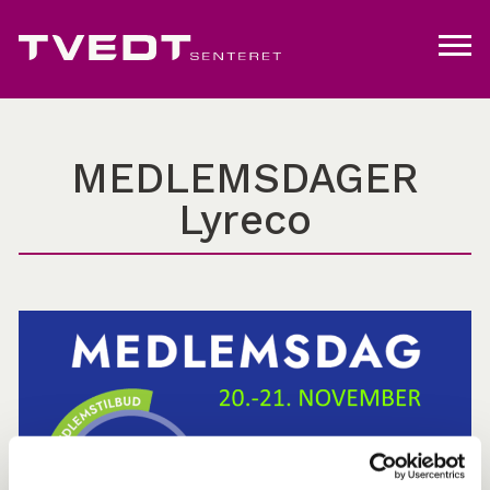
MEDLEMSDAGER
Lyreco