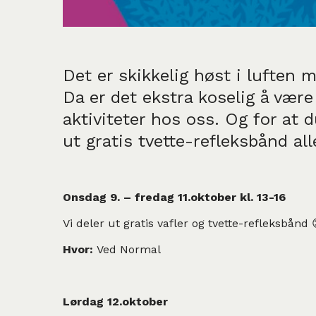
Det er skikkelig høst i luften 
Da er det ekstra koselig å være
aktiviteter hos oss. Og for at 
ut gratis tvette-refleksbånd al
Onsdag 9. – fredag 11.oktober kl. 13-16
Vi deler ut gratis vafler og tvette-refleksbånd 
Hvor:
Ved Normal
Lørdag 12.oktober