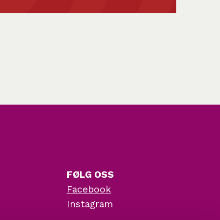
FØLG OSS
Facebook
Instagram