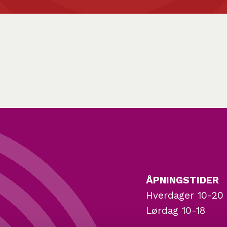
ÅPNINGSTIDER
Hverdager 10-20
Lørdag 10-18