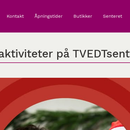
Kontakt
Åpningstider
Butikker
Senteret
aktiviteter på TVEDTsent