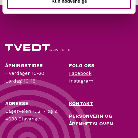
Kun nødvendige
ÅPNINGSTIDER
FØLG OSS
Hverdager 10-20
Facebook
Lørdag 10-18
Instagram
ADRESSE
KONTAKT
Lagerveien 1, 2, 7 og 9,
PERSONVERN OG
4033 Stavanger.
ÅPENHETSLOVEN