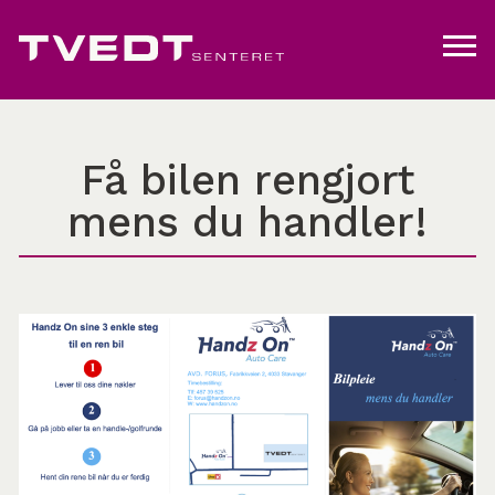
Få bilen rengjort
mens du handler!