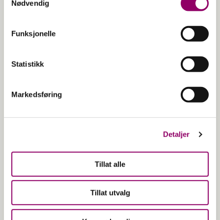
Nødvendig
Funksjonelle
Statistikk
Markedsføring
Detaljer
Tillat alle
Tillat utvalg